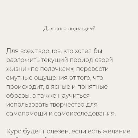
Для кого подходит?
Для всех творцов, кто хотел бы
разложить текущий период своей
жизни «по полочкам», перевести
смутные ощущения от того, что
происходит, в ясные и понятные
образы, а также научиться
использовать творчество для
самопомощи и самоисследования.
Курс будет полезен, если есть желание