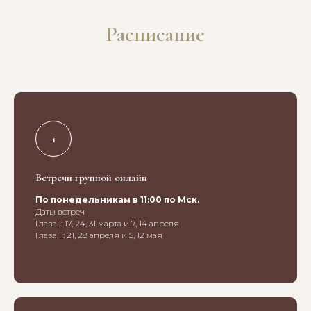
Расписание
Встречи группой онлайн
По понедельникам в 11:00 по Мск.
Даты встреч
Глава I: 17, 24, 31 марта и 7, 14 апреля
Глава II: 21, 28 апреля и 5, 12 мая