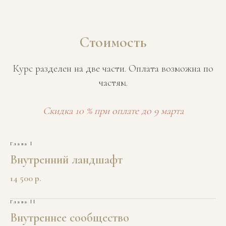
Стоимость
Курс разделен на две части. Оплата возможна по
частям.
Скидка 10 % при оплате до 9 марта
Глава I
Внутренний ландшафт
14 500 р.
Глава II
Внутреннее сообщество