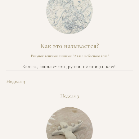
Как это называется?
Рисунок тонкими линиями "Атлас небесного тела"
Калька, фломастеры, ручки, ножницы, клей.
Неделя 3
Неделя 3