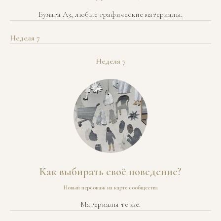
Бумага А3, любые графические материалы.
Неделя 7
Неделя 7
Как выбирать своё поведение?
Новый персонаж на карте сообщества
Материалы те же.