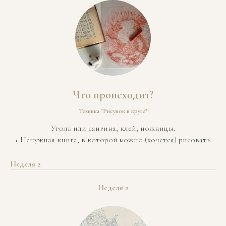
Что происходит?
Техника "Рисунок в круге"
Уголь или сангина, клей, ножницы.
+ Ненужная книга, в которой можно (хочется) рисовать.
Неделя 2
Неделя 2