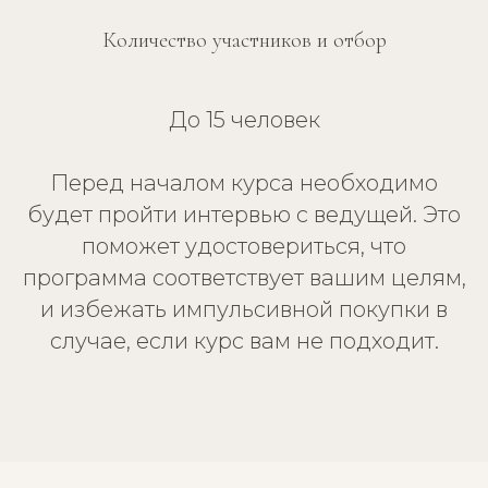
Количество участников и отбор
До 15 человек
Перед началом курса необходимо
будет пройти интервью с ведущей. Это
поможет удостовериться, что
программа соответствует вашим целям,
и избежать импульсивной покупки в
случае, если курс вам не подходит.