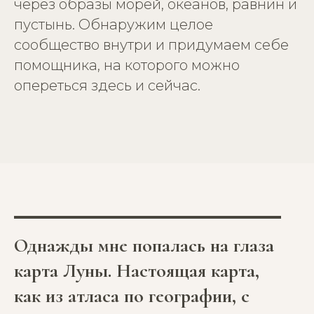
через образы морей, океанов, равнин и
пустынь. Обнаружим целое
сообщество внутри и придумаем себе
помощника, на которого можно
опереться
здесь и сейчас
.
Однажды мне попалась на глаза
карта Луны. Настоящая карта,
как из атласа по географии, с