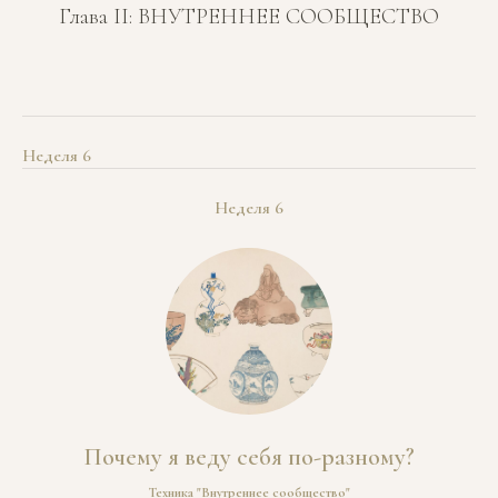
Глава II: ВНУТРЕННЕЕ СООБЩЕСТВО
Неделя 6
Неделя 6
Почему я веду себя по-разному?
Техника "Внутреннее сообщество"