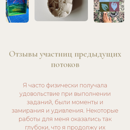
Отзывы участниц предыдущих
потоков
Я часто физически получала
удовольствие при выполнении
заданий, были моменты и
замирания и удивления. Некоторые
работы для меня оказались так
глубоки, что я продолжу их