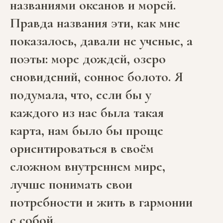
названиями океанов и морей.
Правда названия эти, как мне
показалось, давали не ученые, а
поэты: море дождей, озеро
сновидений, сонное болото. Я
подумала, что, если бы у
каждого из нас была такая
карта, нам было бы проще
ориентироваться в своём
сложном внутреннем мире,
лучше понимать свои
потребности и жить в гармонии
с собой.