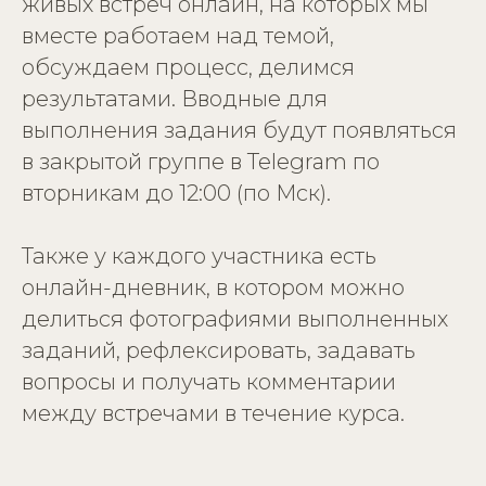
живых встреч онлайн, на которых мы
вместе работаем над темой,
обсуждаем процесс, делимся
результатами. Вводные для
выполнения задания будут появляться
в закрытой группе в Telegram по
вторникам до 12:00 (по Мск).
Также у каждого участника есть
онлайн-дневник, в котором можно
делиться фотографиями выполненных
заданий, рефлексировать, задавать
вопросы и получать комментарии
между встречами в течение курса.