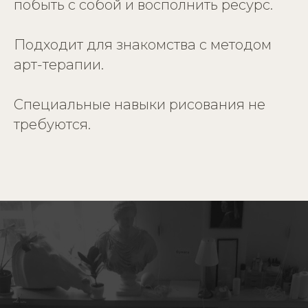
побыть с собой и восполнить ресурс.
Подходит для знакомства с методом
арт-терапии.
Специальные навыки рисования не
требуются.