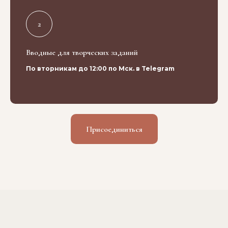
Вводные для творческих заданий
По вторникам до 12:00 по Мск. в Telegram
Присоединиться