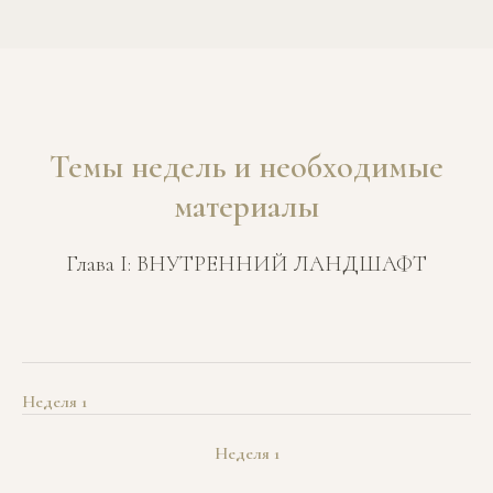
Темы недель и необходимые
материалы
Глава I: ВНУТРЕННИЙ ЛАНДШАФТ
Неделя 1
Неделя 1