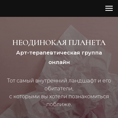
НЕОДИНОКАЯ ПЛАНЕТА
Арт-терапевтическая группа
онлайн
Тот самый внутренний ландшафт и его
обитатели,
с которыми вы хотели познакомиться
поближе.