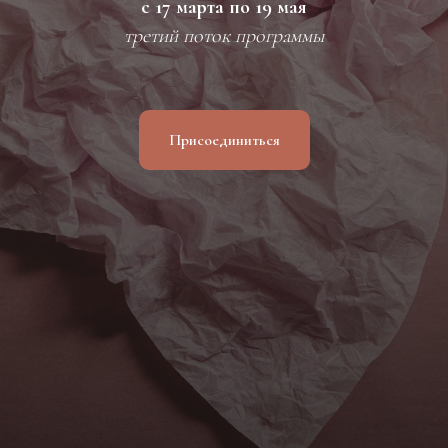
с 17 марта по 19 мая
третий поток программы
Присоединиться