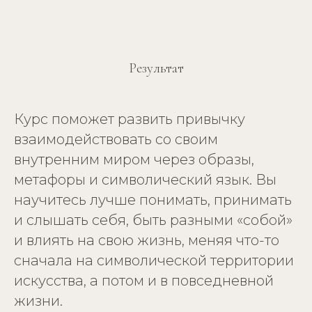
Результат
Курс поможет развить привычку
взаимодействовать со своим
внутренним миром через образы,
метафоры и символический язык. Вы
научитесь лучше понимать, принимать
и слышать себя, быть разными «собой»
и влиять на свою жизнь, меняя что-то
сначала на символической территории
искусства, а потом и в повседневной
жизни.