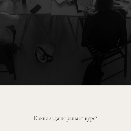
Какие задачи решает курс?