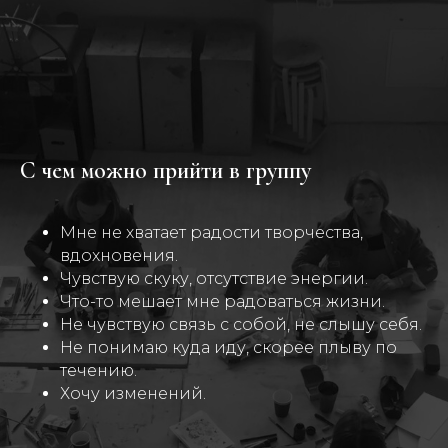
С чем можно прийти в группу
Мне не хватает радости творчества,
вдохновения.
Чувствую скуку, отсутствие энергии.
Что-то мешает мне радоваться жизни.
Не чувствую связь с собой, не слышу себя.
Не понимаю куда иду, скорее плыву по
течению.
Хочу изменений.