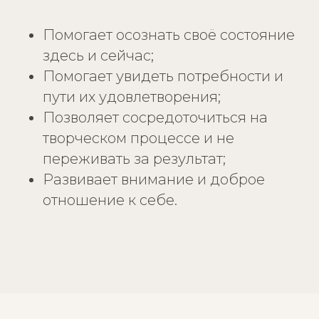
Помогает осознать своё состояние
здесь и сейчас;
Помогает увидеть потребности и
пути их удовлетворения;
Позволяет сосредоточиться на
творческом процессе и не
переживать за результат;
Развивает внимание и доброе
отношение к себе.