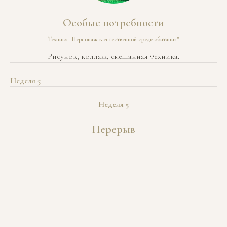
Особые потребности
Техника "Персонаж в естественной среде обитания"
Рисунок, коллаж, смешанная техника.
Неделя 5
Неделя 5
Перерыв