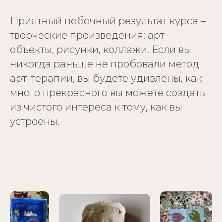
Приятный побочный результат курса –
творческие произведения: арт-
объекты, рисунки, коллажи. Если вы
никогда раньше не пробовали метод
арт-терапии, вы будете удивлены, как
много прекрасного вы можете создать
из чистого интереса к тому, как вы
устроены.