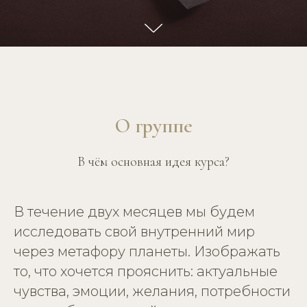
О группе
В чём основная идея курса?
В течение двух месяцев мы будем
исследовать свой внутренний мир
через метафору планеты. Изображать
то, что хочется прояснить: актуальные
чувства, эмоции, желания, потребности