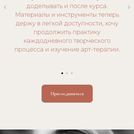
доделывать и после курса.
Материалы и инструменты теперь
держу в легкой доступности, хочу
продолжить практику
каждодневного творческого
процесса и изучение арт-терапии.
Присоединиться