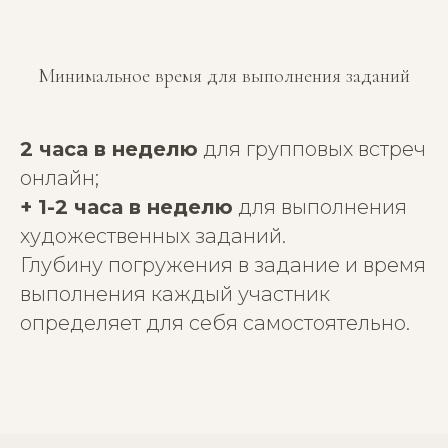
Минимальное время для выполнения заданий
2 часа в неделю
для групповых встреч
онлайн;
+ 1-2 часа в неделю
для выполнения
художественных заданий.
Глубину погружения в задание и время
выполнения каждый участник
определяет для себя самостоятельно.