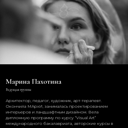
Марина Пахотина
Ведущая группы
Архитектор, педагог, художник, арт-терапевт.
Окончила МАрхИ, занималась проектированием
интерьеров и ландшафтным дизайном. Вела
дипломную программу по курсу “Visual Art”
международного бакалавриата, авторские курсы в