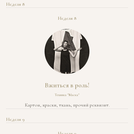
Неделя 8
Неделя 8
Вжиться в роль!
Техника "Маска"
Картон, краски, ткань, прочий реквизит.
Неделя 9
Неделя 9