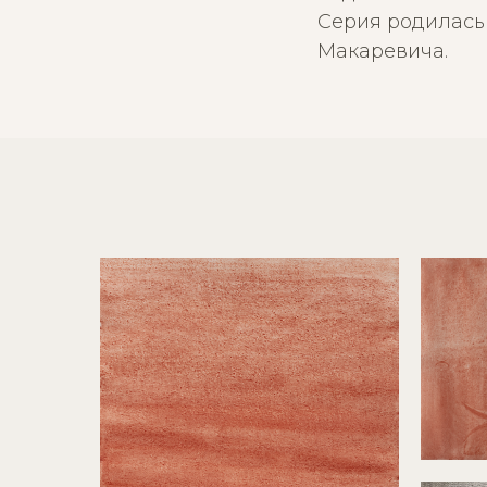
Серия родилась
Макаревича.