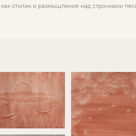
 как отклик и размышление над строчками пес