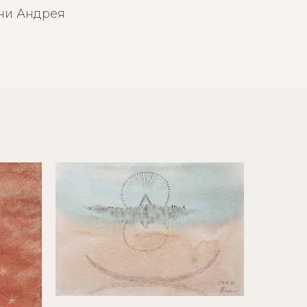
ни Андрея