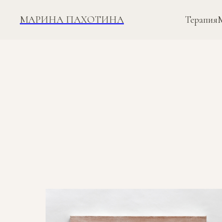
МАРИНА ПАХОТИНА
Терапия